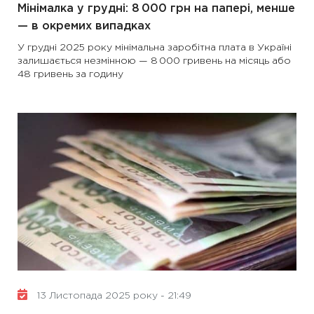
Мінімалка у грудні: 8 000 грн на папері, менше
— в окремих випадках
У грудні 2025 року мінімальна заробітна плата в Україні
залишається незмінною — 8 000 гривень на місяць або
48 гривень за годину
13 Листопада 2025 року - 21:49