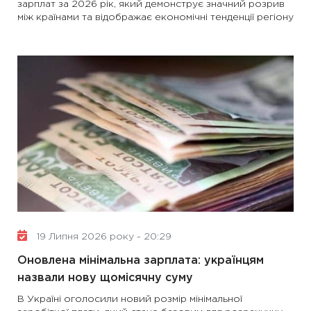
зарплат за 2026 рік, який демонструє значний розрив
між країнами та відображає економічні тенденції регіону
19 Липня 2026 року - 20:29
Оновлена мінімальна зарплата: українцям
назвали нову щомісячну суму
В Україні оголосили новий розмір мінімальної