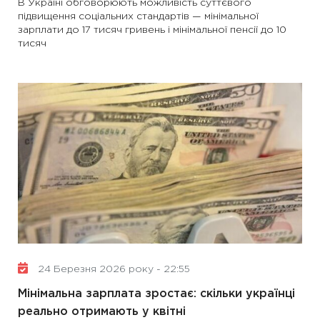
В Україні обговорюють можливість суттєвого
підвищення соціальних стандартів — мінімальної
зарплати до 17 тисяч гривень і мінімальної пенсії до 10
тисяч
24 Березня 2026 року - 22:55
Мінімальна зарплата зростає: скільки українці
реально отримають у квітні