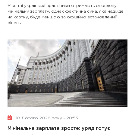
У квітні українські працівники отримають оновлену
мінімальну зарплату, однак фактична сума, яка надійде
на картку, буде меншою за офіційно встановлений
рівень
18 Лютого 2026 року - 20:53
Мінімальна зарплата зросте: уряд готує