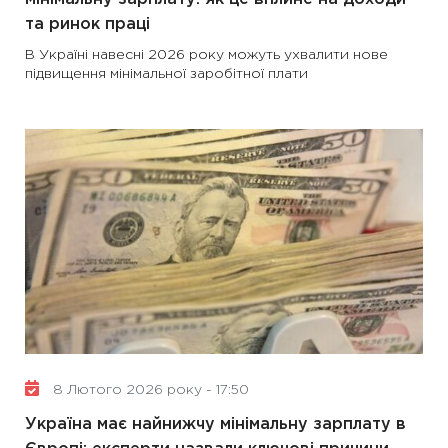
та ринок праці
В Україні навесні 2026 року можуть ухвалити нове
підвищення мінімальної заробітної плати
8 Лютого 2026 року - 17:50
Україна має найнижчу мінімальну зарплату в