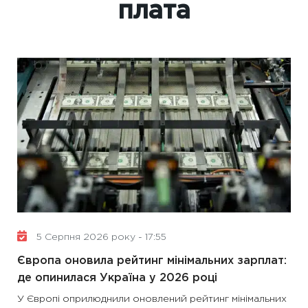
плата
5 Серпня 2026 року - 17:55
Європа оновила рейтинг мінімальних зарплат:
де опинилася Україна у 2026 році
У Європі оприлюднили оновлений рейтинг мінімальних