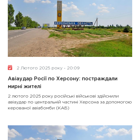
2 Лютого 2025 року - 20:09
Авіаудар Росії по Херсону: постраждали
мирні жителі
2 лютого 2025 року російські військові здійснили
авіаудар по центральній частині Херсона за допомогою
керованої авіабомби (КАБ)