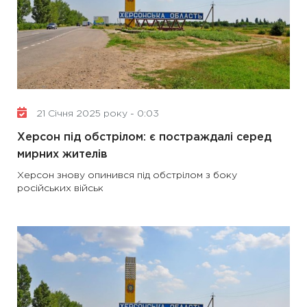
21 Січня 2025 року - 0:03
Херсон під обстрілом: є постраждалі серед
мирних жителів
Херсон знову опинився під обстрілом з боку
російських військ