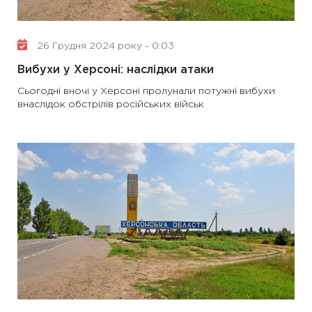
26 Грудня 2024 року - 0:03
Вибухи у Херсоні: наслідки атаки
Сьогодні вночі у Херсоні пролунали потужні вибухи
внаслідок обстрілів російських військ