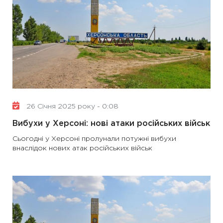
26 Січня 2025 року - 0:08
Вибухи у Херсоні: нові атаки російських військ
Сьогодні у Херсоні пролунали потужні вибухи
внаслідок нових атак російських військ