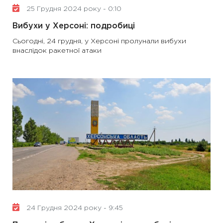
25 Грудня 2024 року - 0:10
Вибухи у Херсоні: подробиці
Сьогодні, 24 грудня, у Херсоні пролунали вибухи
внаслідок ракетної атаки
24 Грудня 2024 року - 9:45