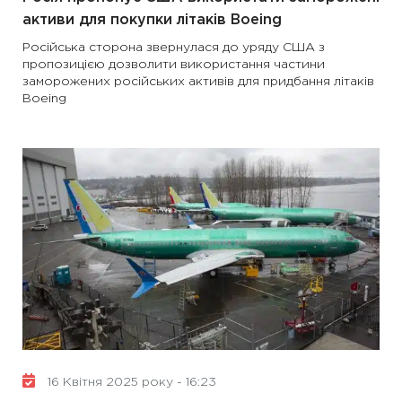
активи для покупки літаків Boeing
Російська сторона звернулася до уряду США з
пропозицією дозволити використання частини
заморожених російських активів для придбання літаків
Boeing
16 Квітня 2025 року - 16:23