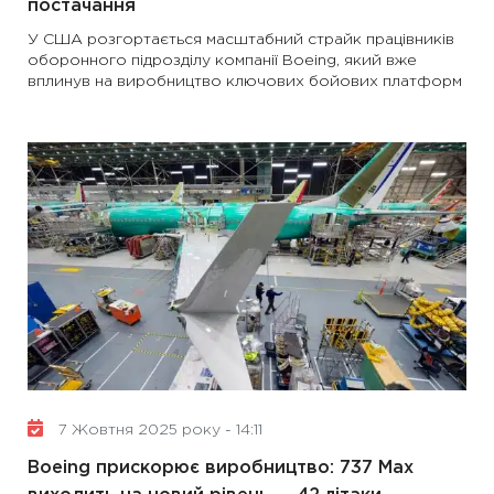
постачання
У США розгортається масштабний страйк працівників
оборонного підрозділу компанії Boeing, який вже
вплинув на виробництво ключових бойових платформ
7 Жовтня 2025 року - 14:11
Boeing прискорює виробництво: 737 Max