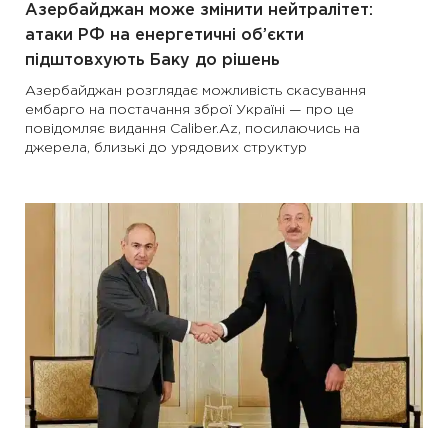
Азербайджан може змінити нейтралітет:
атаки РФ на енергетичні об’єкти
підштовхують Баку до рішень
Азербайджан розглядає можливість скасування
ембарго на постачання зброї Україні — про це
повідомляє видання Caliber.Az, посилаючись на
джерела, близькі до урядових структур