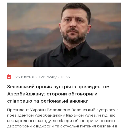
25 Квітня 2026 року - 18:55
Зеленський провів зустріч із президентом
Азербайджану: сторони обговорили
співпрацю та регіональні виклики
Президент України Володимир Зеленський зустрівся з
президентом Азербайджану Ільхамом Алієвим під час
міжнародного заходу, де лідери обговорили розвиток
двосторонніх відносин та актуальні питання безпеки в