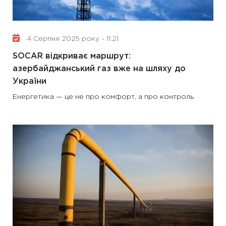
4 Серпня 2025 року - 11:21
SOCAR відкриває маршрут:
азербайджанський газ вже на шляху до
України
Енергетика — це не про комфорт, а про контроль