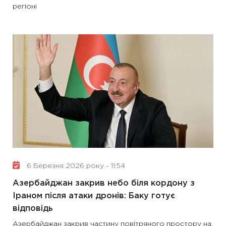
регіоні
6 Березня 2026 року - 11:54
Азербайджан закрив небо біля кордону з
Іраном після атаки дронів: Баку готує
відповідь
Азербайджан закрив частину повітряного простору на