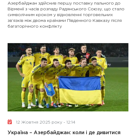
Азербайджан здійснив першу поставку пального до
Вірменії з часів розпаду Радянського Союзу, що стало
символічним кроком у відновленні торговельних
зв’язків між двома країнами Південного Кавказу після
багаторічного конфлікту
12 Жовтня 2025 року - 12:14
Україна – Азербайджан: коли і де дивитися