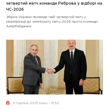
четвертий матч команди Реброва у відборі на
ЧС-2026
Збірна України проведе свій четвертий матч у
кваліфікації до чемпіонату світу-2026 проти команди
Азербайджану
11 Серпня 2025 року - 15:52