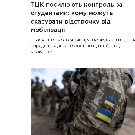
ТЦК посилюють контроль за
студентами: кому можуть
скасувати відстрочку від
мобілізації
В Україні готуються зміни, які можуть вплинути н
порядок надання відстрочки від мобілізації
студентам