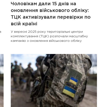
Чоловікам дали 15 днів на
оновлення військового обліку:
ТЦК активізували перевірки по
всій країні
а
У вересні 2025 року територіальні центри
комплектування (ТЦК) розпочали масштабну
кампанію з оновлення військового обліку