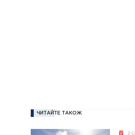
ЧИТАЙТЕ ТАКОЖ
2 Се