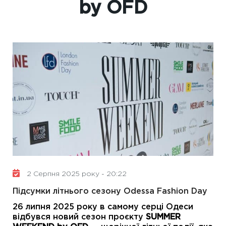
by OFD
2 Серпня 2025 року - 20:22
Підсумки літнього сезону Odessa Fashion Day
26 липня 2025 року в самому серці Одеси
відбувся новий сезон проєкту
SUMMER