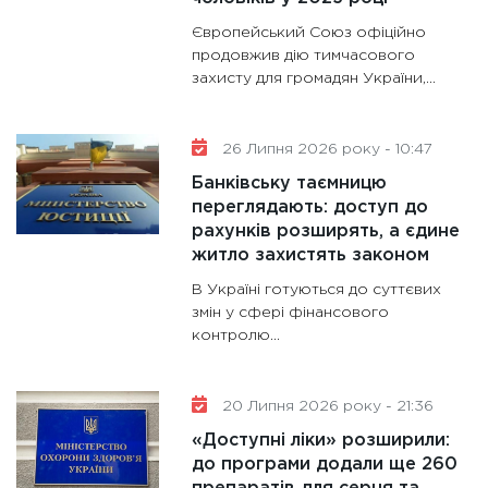
Європейський Союз офіційно
продовжив дію тимчасового
захисту для громадян України,...
26 Липня 2026 року - 10:47
Банківську таємницю
переглядають: доступ до
рахунків розширять, а єдине
житло захистять законом
В Україні готуються до суттєвих
змін у сфері фінансового
контролю...
20 Липня 2026 року - 21:36
«Доступні ліки» розширили:
до програми додали ще 260