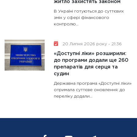
житло захистять законом
В Україні готуються до суттєвих
змін у сфері фінансового
контролю...
20 Липня 2026 року - 21:36
«Доступні ліки» розширили:
до програми додали ще 260
препаратів для серця та
судин
Державна програма «Доступні ліки»
отримала суттєве оновлення: до
переліку додали...