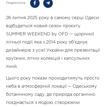
Поділитися:
26 липня 2025 року в самому серці Одеси
відбудеться новий сезон проєкту
SUMMER WEEKEND by OFD — щорічної
літньої події, яка з 2014 року об’єднує
дизайнерів з усієї України для презентації
круїзних, літніх колекцій і капсульних
ліній.
Цього року покази проходитимуть просто
неба в атмосферній локації — Одеському
ботанічному саду, де природа органічно
поєднається з модою, створюючи