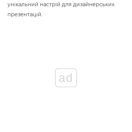
унікальний настрій для дизайнерських
презентацій.
ad