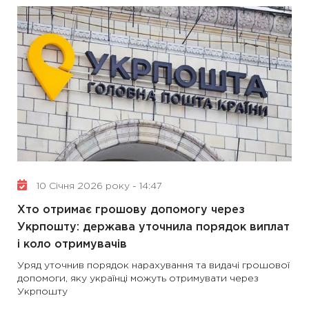
10 Січня 2026 року - 14:47
Хто отримає грошову допомогу через
Укрпошту: держава уточнила порядок виплат
і коло отримувачів
Уряд уточнив порядок нарахування та видачі грошової
допомоги, яку українці можуть отримувати через
Укрпошту