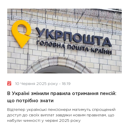
10 Червня 2025 року - 18:19
В Україні змінили правила отримання пенсій:
що потрібно знати
Відтепер українські пенсіонери матимуть спрощений
доступ до своїх виплат завдяки новим правилам, що
набули чинності у червні 2025 року