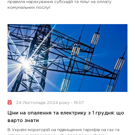
правила нарахування субсидій та пільг на оплату
комунальних послуг
24 Листопада 2024 року - 19:07
Ціни на опалення та електрику з 1 грудня: що
варто знати
В Україні мораторій на підвищення тарифів на газ та