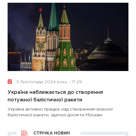
3 Листопада 2024 року - 17:29
Україна наближається до створення
потужної балістичної ракети
Україна активно працює над створенням власної
балістичної ракети, здатної досягти Москви
СТРІЧКА НОВИН