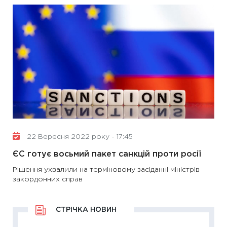
22 Вересня 2022 року - 17:45
ЄС готує восьмий пакет санкцій проти росії
Рішення ухвалили на терміновому засіданні міністрів
закордонних справ
СТРІЧКА НОВИН