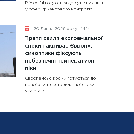
В Україні готуються до суттєвих змін
у сфері фінансового контролю...
20 Липня 2026 року - 14:14
Третя хвиля екстремальної
спеки накриває Європу:
синоптики фіксують
небезпечні температурні
піки
Європейські країни готуються до
нової хвилі екстремальної спеки,
яка стане...