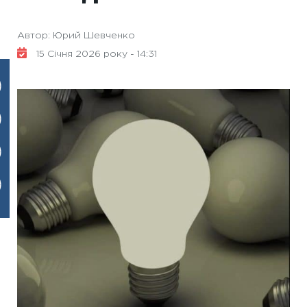
Автор: Юрий Шевченко
15 Січня 2026 року - 14:31