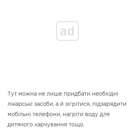
ad
Тут можна не лише придбати необхідні
лікарські засоби, а й зігрітися, підзарядити
мобільні телефони, нагріти воду для
дитячого харчування тощо.