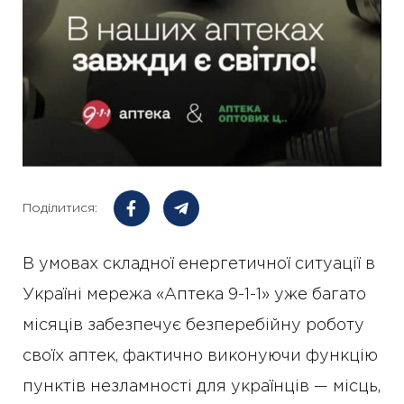
Поділитися:
В умовах складної енергетичної ситуації в
Україні мережа «Аптека 9-1-1» уже багато
місяців забезпечує безперебійну роботу
своїх аптек, фактично виконуючи функцію
пунктів незламності для українців — місць,