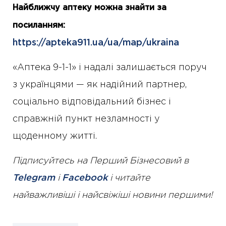
Найближчу аптеку можна знайти за
посиланням:
https://apteka911.ua/ua/map/ukraina
«Аптека 9-1-1» і надалі залишається поруч
з українцями — як надійний партнер,
соціально відповідальний бізнес і
справжній пункт незламності у
щоденному житті.
Підписуйтесь на Перший Бізнесовий в
Telegram
і
Facebook
і читайте
найважливіші і найсвіжіші новини першими!