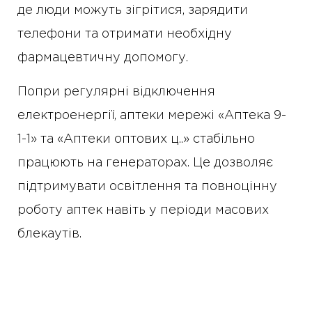
де люди можуть зігрітися, зарядити
телефони та отримати необхідну
фармацевтичну допомогу.
Попри регулярні відключення
електроенергії, аптеки мережі «Аптека 9-
1-1» та «Аптеки оптових ц..» стабільно
працюють на генераторах. Це дозволяє
підтримувати освітлення та повноцінну
роботу аптек навіть у періоди масових
блекаутів.