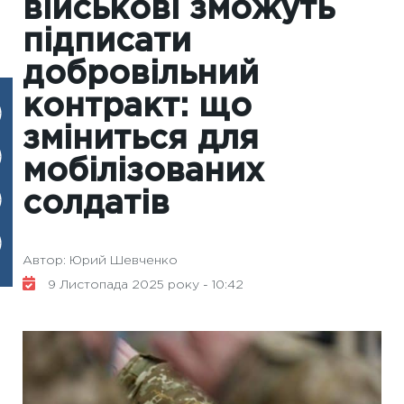
військові зможуть
підписати
добровільний
контракт: що
зміниться для
мобілізованих
солдатів
Автор: Юрий Шевченко
9 Листопада 2025 року - 10:42