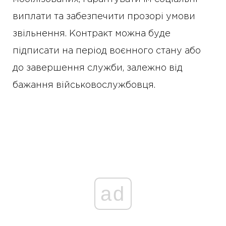
виплати та забезпечити прозорі умови
звільнення. Контракт можна буде
підписати на період воєнного стану або
до завершення служби, залежно від
бажання військовослужбовця.
ad