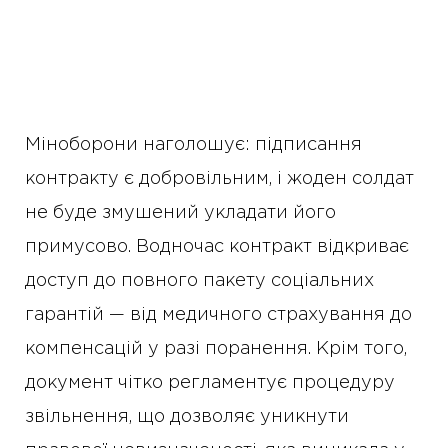
Міноборони наголошує: підписання
контракту є добровільним, і жоден солдат
не буде змушений укладати його
примусово. Водночас контракт відкриває
доступ до повного пакету соціальних
гарантій — від медичного страхування до
компенсацій у разі поранення. Крім того,
документ чітко регламентує процедуру
звільнення, що дозволяє уникнути