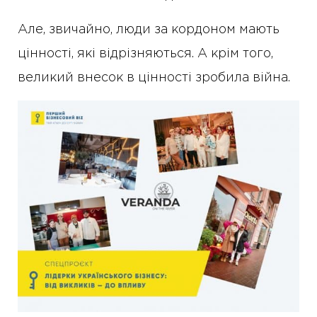
Але, звичайно, люди за кордоном мають
цінності, які відрізняються. А крім того,
великий внесок в цінності зробила війна.