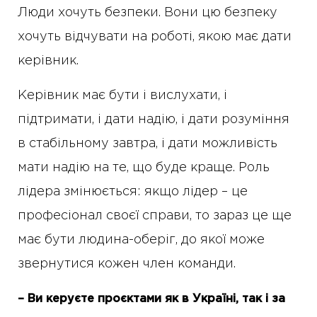
Люди хочуть безпеки. Вони цю безпеку
хочуть відчувати на роботі, якою має дати
керівник.
Керівник має бути і вислухати, і
підтримати, і дати надію, і дати розуміння
в стабільному завтра, і дати можливість
мати надію на те, що буде краще. Роль
лідера змінюється: якщо лідер – це
професіонал своєї справи, то зараз це ще
має бути людина-оберіг, до якої може
звернутися кожен член команди.
– Ви керуєте проєктами як в Україні, так і за