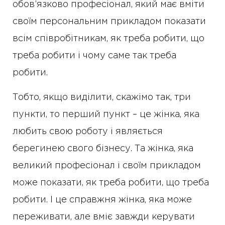
обов’язково професіонал, який має вміти
своїм персональним прикладом показати
всім співробітникам, як треба робити, що
треба робити і чому саме так треба
робити.
Тобто, якщо виділити, скажімо так, три
пункти, то перший пункт – це жінка, яка
любить свою роботу і являється
берегинею свого бізнесу. Та жінка, яка
великий професіонал і своїм прикладом
може показати, як треба робити, що треба
робити. І це справжня жінка, яка може
переживати, але вміє завжди керувати