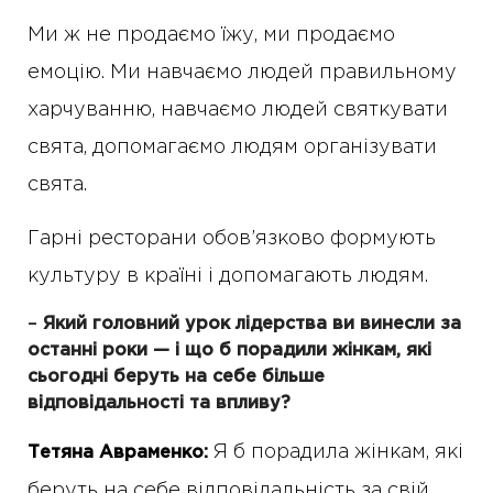
Ми ж не продаємо їжу, ми продаємо
емоцію. Ми навчаємо людей правильному
харчуванню, навчаємо людей святкувати
свята, допомагаємо людям організувати
свята.
Гарні ресторани обов’язково формують
культуру в країні і допомагають людям.
–
Який головний урок лідерства ви винесли за
останні роки — і що б порадили жінкам, які
сьогодні беруть на себе більше
відповідальності та впливу?
Я б порадила жінкам, які
Тетяна Авраменко:
беруть на себе відповідальність за свій