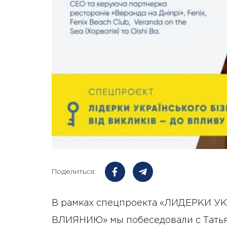
Поделиться:
В рамках спецпроекта «ЛИДЕРКИ 
ВЛИЯНИЮ» мы побеседовали с Тать