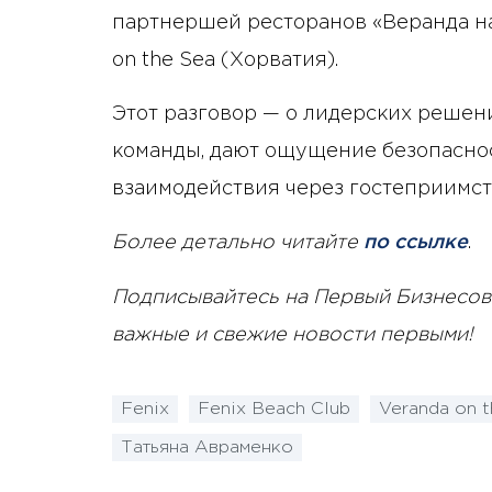
партнершей ресторанов «Веранда на Д
on the Sea (Хорватия).
Этот разговор — о лидерских решен
команды, дают ощущение безопасно
взаимодействия через гостеприимст
Более детально читайте
по ссылке
.
Подписывайтесь на Первый Бизнесов
важные и свежие новости первыми!
Fenix
Fenix ​​Beach Club
Veranda on t
Татьяна Авраменко