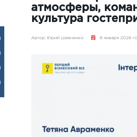
атмосферы, коман
культура гостепр
Автор: Юрий Шевченко
8 января 2026 год