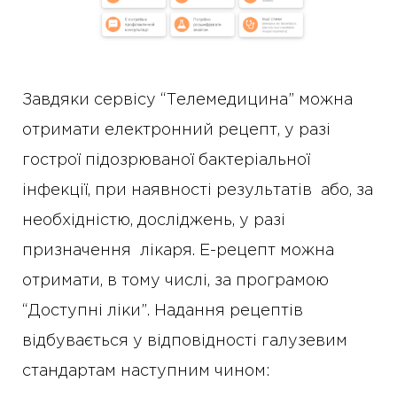
Завдяки сервісу “Телемедицина” можна
отримати електронний рецепт, у разі
гострої підозрюваної бактеріальної
інфекції, при наявності результатів або, за
необхідністю, досліджень, у разі
призначення лікаря. Е-рецепт можна
отримати, в тому числі, за програмою
“Доступні ліки”. Надання рецептів
відбувається у відповідності галузевим
стандартам наступним чином: