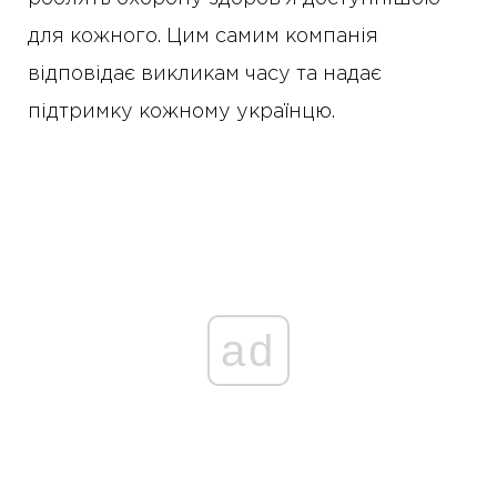
для кожного. Цим самим компанія
відповідає викликам часу та надає
підтримку кожному українцю.
ad