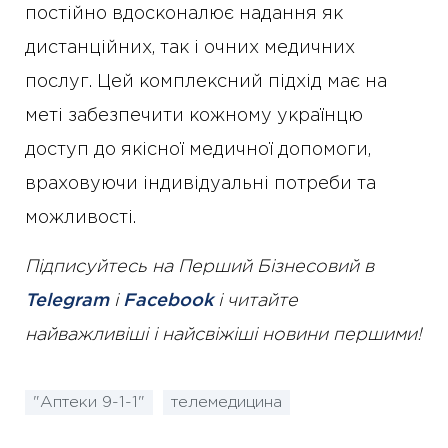
постійно вдосконалює надання як
дистанційних, так і очних медичних
послуг. Цей комплексний підхід має на
меті забезпечити кожному українцю
доступ до якісної медичної допомоги,
враховуючи індивідуальні потреби та
можливості.
Підписуйтесь на Перший Бізнесовий в
Telegram
і
Facebook
і читайте
найважливіші і найсвіжіші новини першими!
"Аптеки 9-1-1"
телемедицина