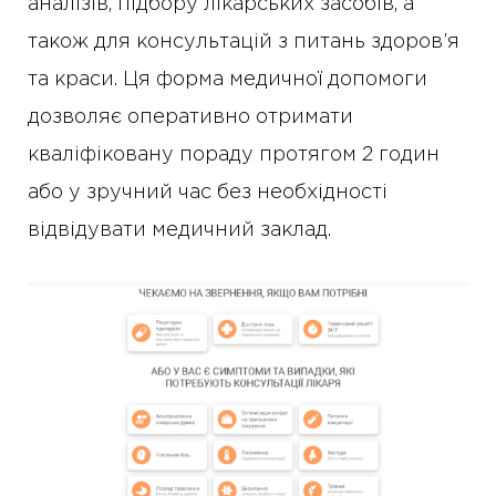
аналізів, підбору лікарських засобів, а
також для консультацій з питань здоров’я
та краси. Ця форма медичної допомоги
дозволяє оперативно отримати
кваліфіковану пораду протягом 2 годин
або у зручний час без необхідності
відвідувати медичний заклад.