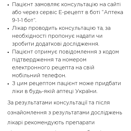
Пацієнт замовляє консультацію на сайті
або через сервіс Е-рецепт в боті “Аптека
9-1-1 бот”.
Лікар проводить консультацію та, за
необхідності пропонує надати чи
зробити додаткові дослідження.
Пацієнт отримує повідомлення з кодом
підтвердження та номером
електронного рецепта на свій
мобільний телефон.
З цим рецептом пацієнт може придбати
ліки в будь-якій аптеці України.
За результатами консультації та після
ознайомлення з результатами досліджень
лікарі рекомендують препарати