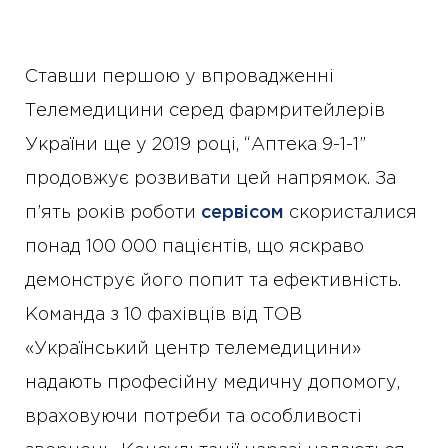
Ставши першою у впровадженні
Телемедицини серед фармритейлерів
України ще у 2019 році, “Аптека 9-1-1”
продовжує розвивати цей напрямок. За
п’ять років роботи
сервісом
скористалися
понад 100 000 пацієнтів, що яскраво
демонструє його попит та ефективність.
Команда з 10 фахівців від ТОВ
«Український центр телемедицини»
надають професійну медичну допомогу,
враховуючи потреби та особливості