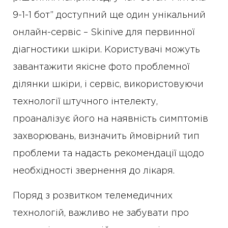
9-1-1 бот” доступний ще один унікальний
онлайн-сервіс – Skinive для первинної
діагностики шкіри. Користувачі можуть
завантажити якісне фото проблемної
ділянки шкіри, і сервіс, використовуючи
технології штучного інтелекту,
проаналізує його на наявність симптомів
захворювань, визначить ймовірний тип
проблеми та надасть рекомендації щодо
необхідності звернення до лікаря.
Поряд з розвитком телемедичних
технологій, важливо не забувати про