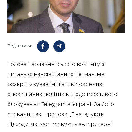
Поділитися:
Голова парламентського комітету з
питань фінансів Данило Гетманцев
розкритикував ініціативи окремих
опозиційних політиків щодо можливого
блокування Telegram в Україні. За його
словами, такі пропозиції нагадують
підходи, які застосовують авторитарні