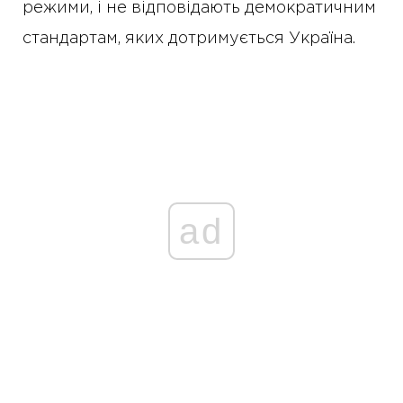
режими, і не відповідають демократичним
стандартам, яких дотримується Україна.
ad