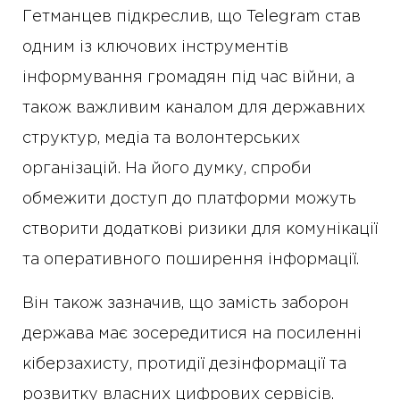
Гетманцев підкреслив, що Telegram став
одним із ключових інструментів
інформування громадян під час війни, а
також важливим каналом для державних
структур, медіа та волонтерських
організацій. На його думку, спроби
обмежити доступ до платформи можуть
створити додаткові ризики для комунікації
та оперативного поширення інформації.
Він також зазначив, що замість заборон
держава має зосередитися на посиленні
кіберзахисту, протидії дезінформації та
розвитку власних цифрових сервісів.