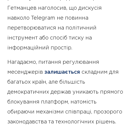
Гетманцев наголосив, що дискусія
навколо Telegram не повинна
перетворюватися на політичний
інструмент або спосіб тиску на
інформаційний простір.
Нагадаємо, питання регулювання
месенджерів
залишається
складним для
багатьох країн, але більшість
демократичних держав уникають прямого
блокування платформ, натомість
обираючи механізми співпраці, прозорого
законодавства та технологічних рішень.