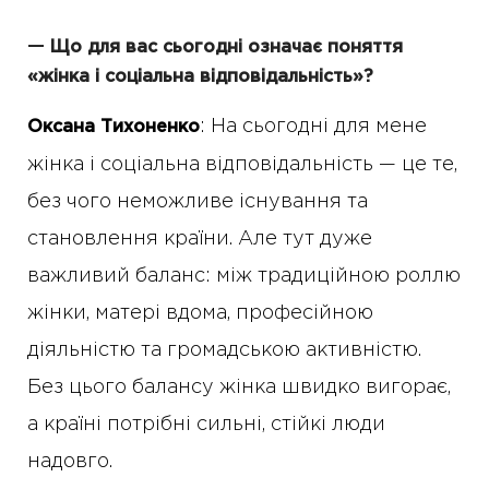
—
Що для вас сьогодні означає поняття
«жінка і соціальна відповідальність»?
: На сьогодні для мене
Оксана Тихоненко
жінка і соціальна відповідальність — це те,
без чого неможливе існування та
становлення країни. Але тут дуже
важливий баланс: між традиційною роллю
жінки, матері вдома, професійною
діяльністю та громадською активністю.
Без цього балансу жінка швидко вигорає,
а країні потрібні сильні, стійкі люди
надовго.