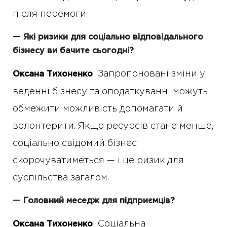
після перемоги.
—
Які ризики для соціально відповідального
бізнесу ви бачите сьогодні?
: Запропоновані зміни у
Оксана Тихоненко
веденні бізнесу та оподаткуванні можуть
обмежити можливість допомагати й
волонтерити. Якщо ресурсів стане менше,
соціально свідомий бізнес
скорочуватиметься — і це ризик для
суспільства загалом.
—
Головний меседж для підприємців?
: Соціальна
Оксана Тихоненко