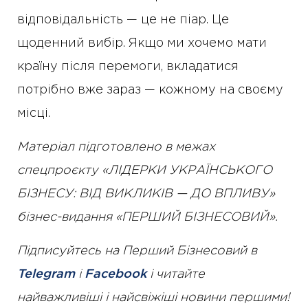
відповідальність — це не піар. Це
щоденний вибір. Якщо ми хочемо мати
країну після перемоги, вкладатися
потрібно вже зараз — кожному на своєму
місці.
Матеріал підготовлено в межах
спецпроєкту «ЛІДЕРКИ УКРАЇНСЬКОГО
БІЗНЕСУ: ВІД ВИКЛИКІВ — ДО ВПЛИВУ»
бізнес-видання «ПЕРШИЙ БІЗНЕСОВИЙ».
Підписуйтесь на Перший Бізнесовий в
Telegram
і
Facebook
і читайте
найважливіші і найсвіжіші новини першими!