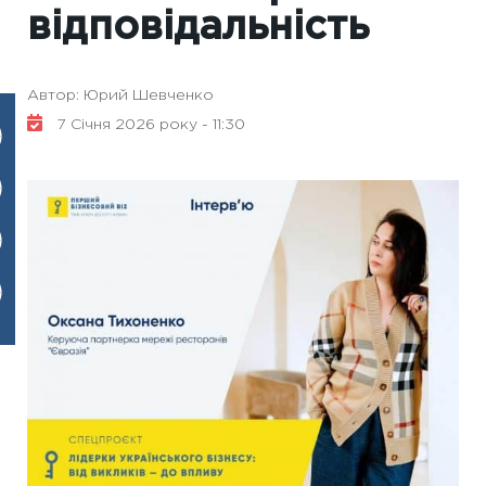
відповідальність
Автор: Юрий Шевченко
7 Січня 2026 року - 11:30