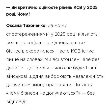
—
Ви критично оцінюєте рівень КСВ у 2025
році. Чому?
: За моїми
Оксана Тихоненко
спостереженнями, у 2025 році кількість
реально соціально відповідальних
бізнесів скоротилася. Часто КСВ існує
лише на словах. Ми всі втомлені, але без
донатів і допомоги нічого не буде. Наші
військові щодня виборюють незалежність,
даючи нам змогу працювати. Питання
«чому бізнеси не долучаються?» — без
відповіді.