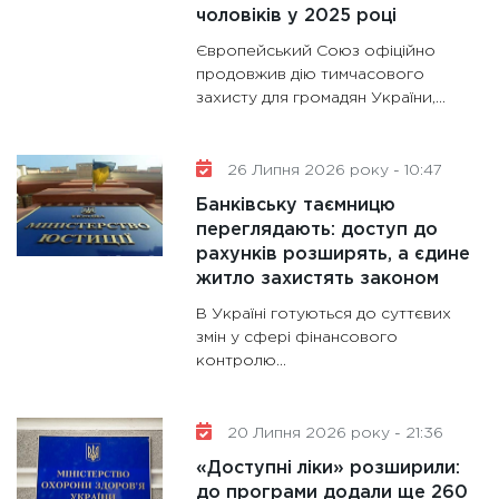
чоловіків у 2025 році
Європейський Союз офіційно
продовжив дію тимчасового
захисту для громадян України,...
26 Липня 2026 року - 10:47
Банківську таємницю
переглядають: доступ до
рахунків розширять, а єдине
житло захистять законом
В Україні готуються до суттєвих
змін у сфері фінансового
контролю...
20 Липня 2026 року - 21:36
«Доступні ліки» розширили:
до програми додали ще 260