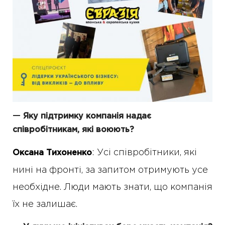
—
Яку підтримку компанія надає
співробітникам, які воюють?
: Усі співробітники, які
Оксана Тихоненко
нині на фронті, за запитом отримують усе
необхідне. Люди мають знати, що компанія
їх не залишає.