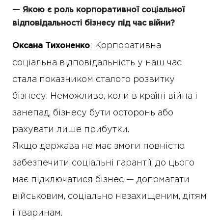
—
Якою є роль корпоративної соціальної
відповідальності бізнесу під час війни?
: Корпоративна
Оксана Тихоненко
соціальна відповідальність у наш час
стала показником сталого розвитку
бізнесу. Неможливо, коли в країні війна і
занепад, бізнесу бути осторонь або
рахувати лише прибутки.
Якщо держава не має змоги повністю
забезпечити соціальні гарантії, до цього
має підключатися бізнес — допомагати
військовим, соціально незахищеним, дітям
і тваринам.