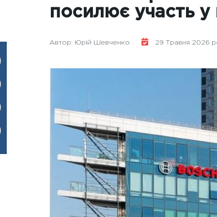
посилює участь у 
Автор: Юрій Шевченко
29 Травня 2026 ро