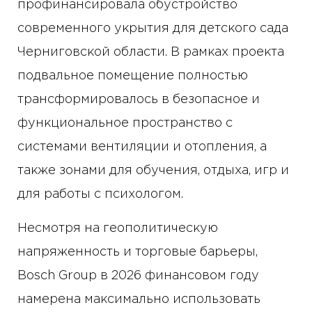
профинансировала обустройство
современного укрытия для детского сада
Черниговской области. В рамках проекта
подвальное помещение полностью
трансформировалось в безопасное и
функциональное пространство с
системами вентиляции и отопления, а
также зонами для обучения, отдыха, игр и
для работы с психологом.
Несмотря на геополитическую
напряженность и торговые барьеры,
Bosch Group в 2026 финансовом году
намерена максимально использовать