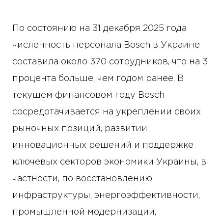
По состоянию на 31 декабря 2025 года
численность персонала Bosch в Украине
составила около 370 сотрудников, что на 3
процента больше, чем годом ранее. В
текущем финансовом году Bosch
сосредотачивается на укреплении своих
рыночных позиций, развитии
инновационных решений и поддержке
ключевых секторов экономики Украины, в
частности, по восстановлению
инфраструктуры, энергоэффективности,
промышленной модернизации,