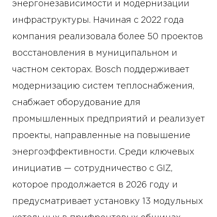
энергонезависимости и модернизации
инфраструктуры. Начиная с 2022 года
компания реализовала более 50 проектов
восстановления в муниципальном и
частном секторах. Bosch поддерживает
модернизацию систем теплоснабжения,
снабжает оборудование для
промышленных предприятий и реализует
проекты, направленные на повышение
энергоэффективности. Среди ключевых
инициатив — сотрудничество с GIZ,
которое продолжается в 2026 году и
предусматривает установку 13 модульных