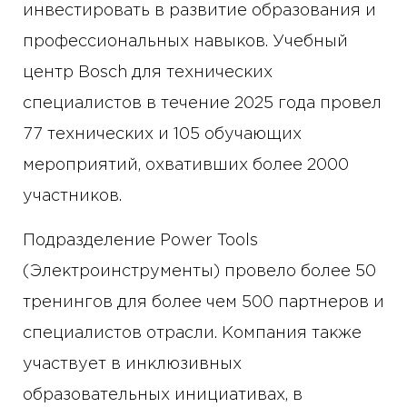
инвестировать в развитие образования и
профессиональных навыков. Учебный
центр Bosch для технических
специалистов в течение 2025 года провел
77 технических и 105 обучающих
мероприятий, охвативших более 2000
участников.
Подразделение Power Tools
(Электроинструменты) провело более 50
тренингов для более чем 500 партнеров и
специалистов отрасли. Компания также
участвует в инклюзивных
образовательных инициативах, в