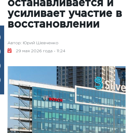
останавливается и
усиливает участие в
восстановлении
Автор: Юрий Шевченко
29 мая 2026 года - 11:24