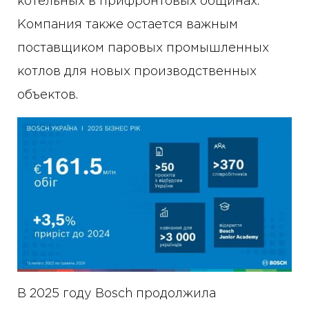
котельных в прифронтовых общинах.
Компания также остается важным
поставщиком паровых промышленных
котлов для новых производственных
объектов.
В 2025 году Bosch продолжила