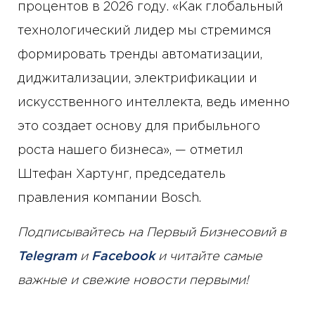
процентов в 2026 году. «Как глобальный
технологический лидер мы стремимся
формировать тренды автоматизации,
диджитализации, электрификации и
искусственного интеллекта, ведь именно
это создает основу для прибыльного
роста нашего бизнеса», — отметил
Штефан Хартунг, председатель
правления компании Bosch.
Подписывайтесь на Первый Бизнесовий в
Telegram
и
Facebook
и читайте самые
важные и свежие новости первыми!