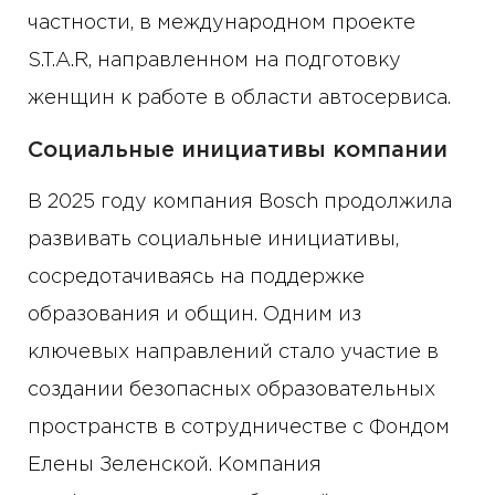
частности, в международном проекте
S.T.A.R, направленном на подготовку
женщин к работе в области автосервиса.
Социальные инициативы компании
В 2025 году компания Bosch продолжила
развивать социальные инициативы,
сосредотачиваясь на поддержке
образования и общин. Одним из
ключевых направлений стало участие в
создании безопасных образовательных
пространств в сотрудничестве с Фондом
Елены Зеленской. Компания