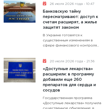
26 июля 2026 года - 10:47
Банковскую тайну
пересматривают: доступ к
счетам расширят, а жилье
защитят законом
В Украине готовятся к
существенным изменениям в
сфере финансового контроля...
20 июля 2026 года - 21:36
«Доступные лекарства»
расширили: в программу
добавили еще 260
препаратов для сердца и
сосудов
Государственная программа
«Доступные лекарства» получила
существенное обновление: в