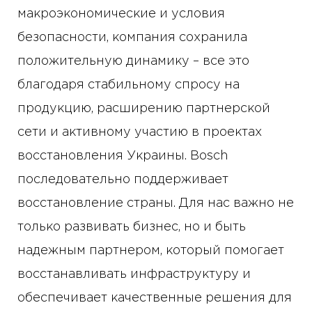
макроэкономические и условия
безопасности, компания сохранила
положительную динамику – все это
благодаря стабильному спросу на
продукцию, расширению партнерской
сети и активному участию в проектах
восстановления Украины. Bosch
последовательно поддерживает
восстановление страны. Для нас важно не
только развивать бизнес, но и быть
надежным партнером, который помогает
восстанавливать инфраструктуру и
обеспечивает качественные решения для