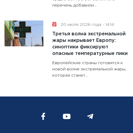
перечень добавили...
20 июля 2026 года - 14:14
Третья волна экстремальной
жары накрывает Европу:
синоптики фиксируют
опасные температурные пики
Европейские страны готовятся к
новой волне экстремальной жары,
которая станет...