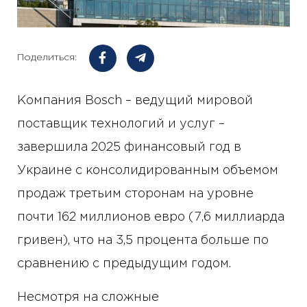
Поделиться:
Компания Bosch – ведущий мировой
поставщик технологий и услуг –
завершила 2025 финансовый год в
Украине с консолидированным объемом
продаж третьим сторонам на уровне
почти 162 миллионов евро (7,6 миллиарда
гривен), что на 3,5 процента больше по
сравнению с предыдущим годом.
Несмотря на сложные