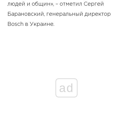
людей и общин», – отметил Сергей
Барановский, генеральный директор
Bosch в Украине.
ad