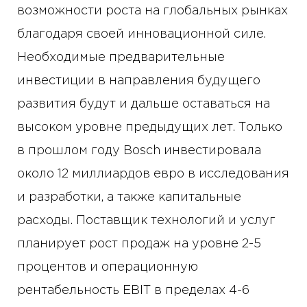
возможности роста на глобальных рынках
благодаря своей инновационной силе.
Необходимые предварительные
инвестиции в направления будущего
развития будут и дальше оставаться на
высоком уровне предыдущих лет. Только
в прошлом году Bosch инвестировала
около 12 миллиардов евро в исследования
и разработки, а также капитальные
расходы. Поставщик технологий и услуг
планирует рост продаж на уровне 2-5
процентов и операционную
рентабельность EBIT в пределах 4-6