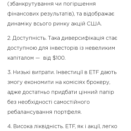
(збанкрутування чи погіршення
фінансових результатів), та відображає
динаміку всього ринку акцій США.
2. Доступність. Така диверсифікація стає
доступною для інвесторів із невеликим
капіталом — від $100.
3. Низькі витрати. Інвестиції в ETF дають
змогу економити на комісіях брокеру,
адже достатньо придбати цінний папір
без необхідності самостійного
ребалансування портфеля.
4. Висока ліквідність. ETF, як і акції, легко