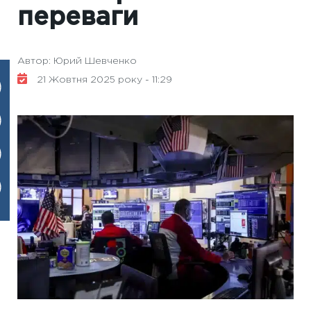
переваги
Автор: Юрий Шевченко
21 Жовтня 2025 року - 11:29