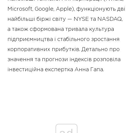
Microsoft, Google, Apple), функціонують дві
найбільші біржі світу — NYSE та NASDAQ,
а також сформована тривала культура
підприємництва і стабільного зростання
корпоративних прибутків. Детально про
значення та прогнози індексів розповіла
інвестиційна експертка Анна Гапа.