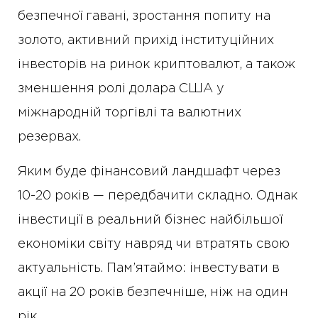
безпечної гавані, зростання попиту на
золото, активний прихід інституційних
інвесторів на ринок криптовалют, а також
зменшення ролі долара США у
міжнародній торгівлі та валютних
резервах.
Яким буде фінансовий ландшафт через
10-20 років — передбачити складно. Однак
інвестиції в реальний бізнес найбільшої
економіки світу навряд чи втратять свою
актуальність. Пам’ятаймо: інвестувати в
акції на 20 років безпечніше, ніж на один
рік.