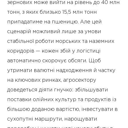
зернових може вийти на рівень до 40 млн
тонн, з яких близько 15,5 млн тонн
припадатиме на пшеницю. Але цей
сценарій можливий лише за умови
стабільної роботи морських та наземних
коридорів — кожен збій у логістиці
автоматично скорочує обсяги. Щоб
утримати валютні надходження й частку
на ключових ринках, агросектору
доведеться діяти гнучко: збільшувати
поставки олійних культур та продуктів із
більшою доданою вартістю, інвестувати в
сухопутні маршрути, нарощувати