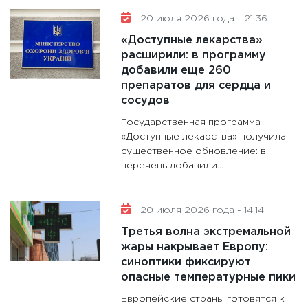
20 июля 2026 года - 21:36
«Доступные лекарства»
расширили: в программу
добавили еще 260
препаратов для сердца и
сосудов
Государственная программа
«Доступные лекарства» получила
существенное обновление: в
перечень добавили...
20 июля 2026 года - 14:14
Третья волна экстремальной
жары накрывает Европу:
синоптики фиксируют
опасные температурные пики
Европейские страны готовятся к