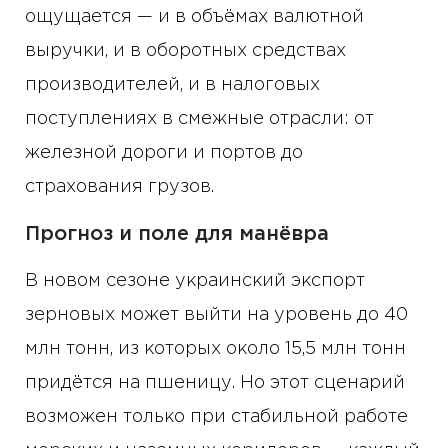
ощущается — и в объёмах валютной
выручки, и в оборотных средствах
производителей, и в налоговых
поступлениях в смежные отрасли: от
железной дороги и портов до
страхования грузов.
Прогноз и поле для манёвра
В новом сезоне украинский экспорт
зерновых может выйти на уровень до 40
млн тонн, из которых около 15,5 млн тонн
придётся на пшеницу. Но этот сценарий
возможен только при стабильной работе