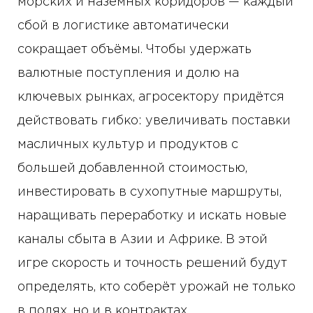
морских и наземных коридоров — каждый
сбой в логистике автоматически
сокращает объёмы. Чтобы удержать
валютные поступления и долю на
ключевых рынках, агросектору придётся
действовать гибко: увеличивать поставки
масличных культур и продуктов с
большей добавленной стоимостью,
инвестировать в сухопутные маршруты,
наращивать переработку и искать новые
каналы сбыта в Азии и Африке. В этой
игре скорость и точность решений будут
определять, кто соберёт урожай не только
в полях, но и в контрактах.