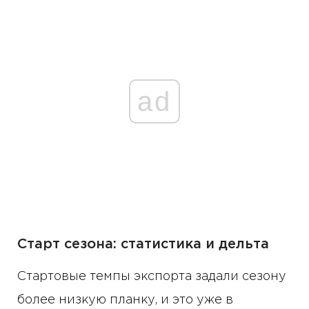
ad
Старт сезона: статистика и дельта
Стартовые темпы экспорта задали сезону
более низкую планку, и это уже в