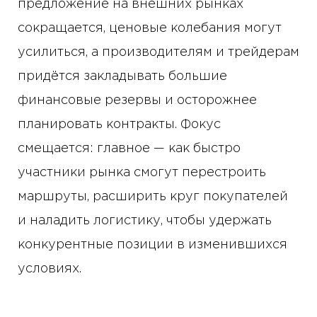
предложение на внешних рынках
сокращается, ценовые колебания могут
усилиться, а производителям и трейдерам
придётся закладывать большие
финансовые резервы и осторожнее
планировать контракты. Фокус
смещается: главное — как быстро
участники рынка смогут перестроить
маршруты, расширить круг покупателей
и наладить логистику, чтобы удержать
конкурентные позиции в изменившихся
условиях.