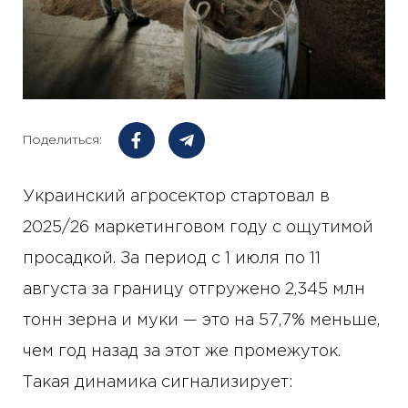
Поделиться:
Украинский агросектор стартовал в
2025/26 маркетинговом году с ощутимой
просадкой. За период с 1 июля по 11
августа за границу отгружено 2,345 млн
тонн зерна и муки — это на 57,7% меньше,
чем год назад за этот же промежуток.
Такая динамика сигнализирует: