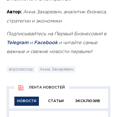
Анна Захаревич, аналитик бизнеса,
Автор:
стратегии и экономики
Подписывайтесь на Первый Бизнесовий в
Telegram
и
Facebook
и читайте самые
важные и свежие новости первыми!
агросектор
Анна Захаревич
ЛЕНТА НОВОСТЕЙ
НОВОСТИ
СТАТЬИ
ЭКСКЛЮЗИВ