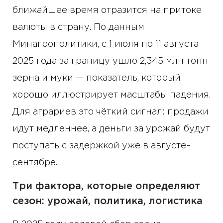
ближайшее время отразится на притоке
валюты в страну. По данным
Минагрополитики, с 1 июля по 11 августа
2025 года за границу ушло 2,345 млн тонн
зерна и муки — показатель, который
хорошо иллюстрирует масштабы падения.
Для аграриев это чёткий сигнал: продажи
идут медленнее, а деньги за урожай будут
поступать с задержкой уже в августе–
сентябре.
Три фактора, которые определяют
сезон: урожай, политика, логистика