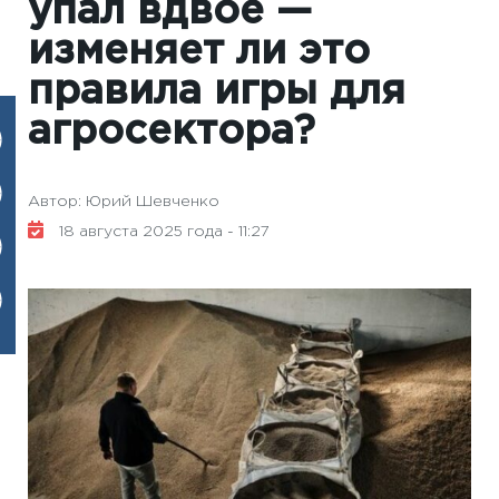
упал вдвое —
изменяет ли это
правила игры для
агросектора?
Автор: Юрий Шевченко
18 августа 2025 года - 11:27