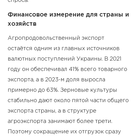
спроса.
Финансовое измерение для страны и
хозяйств
Агропродовольственный экспорт
остаётся одним из главных источников
валютных поступлений Украины. В 2021
году он обеспечивал 41% всего товарного
экспорта, а в 2023-м доля выросла
примерно до 63%. Зерновые культуры
стабильно дают около пятой части общего
экспорта страны, а в структуре
агроэкспорта занимают более трети.
Поэтому сокращение их отгрузок сразу