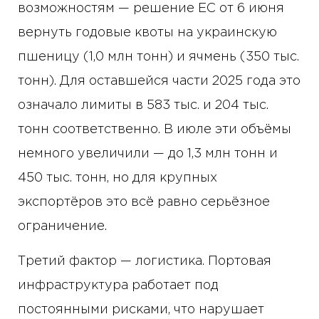
возможностям — решение ЕС от 6 июня
вернуть годовые квоты на украинскую
пшеницу (1,0 млн тонн) и ячмень (350 тыс.
тонн). Для оставшейся части 2025 года это
означало лимиты в 583 тыс. и 204 тыс.
тонн соответственно. В июле эти объёмы
немного увеличили — до 1,3 млн тонн и
450 тыс. тонн, но для крупных
экспортёров это всё равно серьёзное
ограничение.
Третий фактор — логистика. Портовая
инфраструктура работает под
постоянными рисками, что нарушает