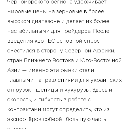
Черноморского региона удерживает
мировые цены на зерновые в более
высоком диапазоне и делает их более
нестабильными для трейдеров. После
введения квот ЕС основной спрос
сместился в сторону Северной Африки,
стран Ближнего Востока и Юго-Восточной
Азии — именно эти рынки стали
главными направлениями для украинских
отгрузок пшеницы и кукурузы. Здесь и
скорость, и гибкость в работе с
контрактами могут определить, кто из
экспортёров соберёт большую часть