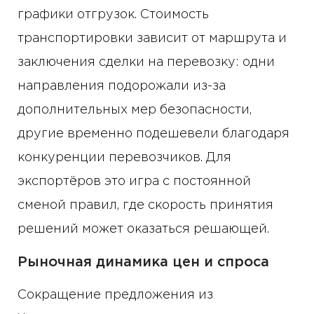
графики отгрузок. Стоимость
транспортировки зависит от маршрута и
заключения сделки на перевозку: одни
направления подорожали из-за
дополнительных мер безопасности,
другие временно подешевели благодаря
конкуренции перевозчиков. Для
экспортёров это игра с постоянной
сменой правил, где скорость принятия
решений может оказаться решающей.
Рыночная динамика цен и спроса
Сокращение предложения из