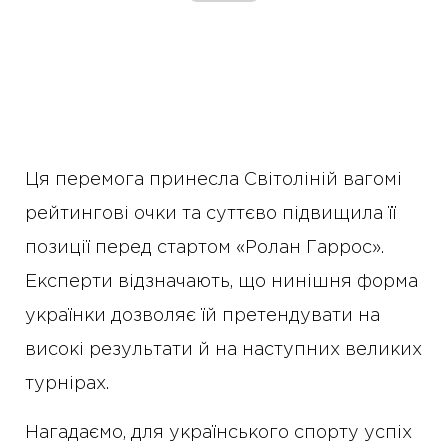
Ця перемога принесла Світоліній вагомі
рейтингові очки та суттєво підвищила її
позиції перед стартом «Ролан Гаррос».
Експерти відзначають, що нинішня форма
українки дозволяє їй претендувати на
високі результати й на наступних великих
турнірах.
Нагадаємо, для українського спорту успіх