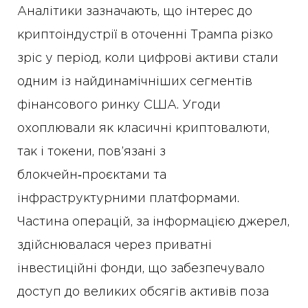
Аналітики зазначають, що інтерес до
криптоіндустрії в оточенні Трампа різко
зріс у період, коли цифрові активи стали
одним із найдинамічніших сегментів
фінансового ринку США. Угоди
охоплювали як класичні криптовалюти,
так і токени, пов’язані з
блокчейн‑проєктами та
інфраструктурними платформами.
Частина операцій, за інформацією джерел,
здійснювалася через приватні
інвестиційні фонди, що забезпечувало
доступ до великих обсягів активів поза