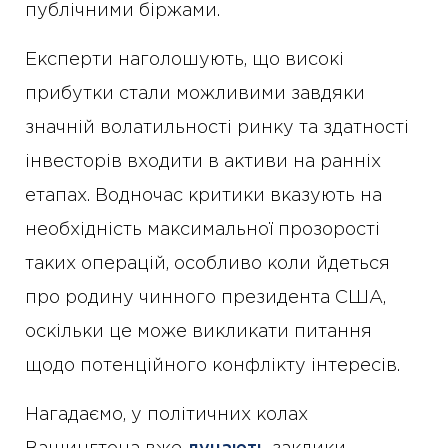
публічними біржами.
Експерти наголошують, що високі
прибутки стали можливими завдяки
значній волатильності ринку та здатності
інвесторів входити в активи на ранніх
етапах. Водночас критики вказують на
необхідність максимальної прозорості
таких операцій, особливо коли йдеться
про родину чинного президента США,
оскільки це може викликати питання
щодо потенційного конфлікту інтересів.
Нагадаємо, у політичних колах