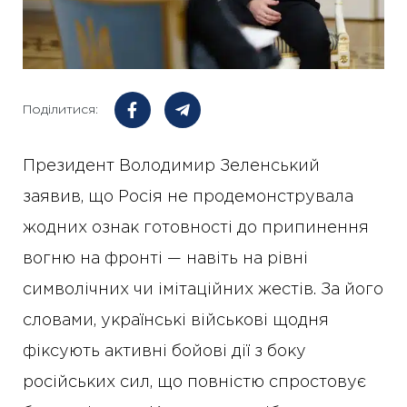
Поділитися:
Президент Володимир Зеленський
заявив, що Росія не продемонструвала
жодних ознак готовності до припинення
вогню на фронті — навіть на рівні
символічних чи імітаційних жестів. За його
словами, українські військові щодня
фіксують активні бойові дії з боку
російських сил, що повністю спростовує