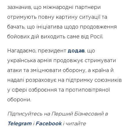
зазначив, що міжнародні партнери
отримують повну картину ситуації та
бачать, що ініціатива щодо продовження
бойових дій виходить саме від Росії.
Нагадаємо, президент
додав
, що
українська армія продовжує стримувати
атаки та зміцнювати оборону, а країна й
надалі розраховує на підтримку союзників
у сфері озброєння та протиповітряної
оборони.
Підписуйтесь на Перший Бізнесовий в
Telegram
і
Facebook
і читайте