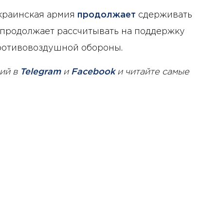
украинская армия
продолжает
сдерживать
а продолжает рассчитывать на поддержку
ротивовоздушной обороны.
ий в
Telegram
и
Facebook
и читайте самые