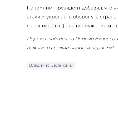
Напомним, президент добавил, что 
атаки и укреплять оборону, а стран
союзников в сфере вооружения и п
Подписывайтесь на Первый Бизнесов
важные и свежие новости первыми!
Владимир Зеленский