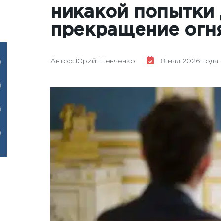
никакой попытки
прекращение огн
Автор: Юрий Шевченко
8 мая 2026 года -