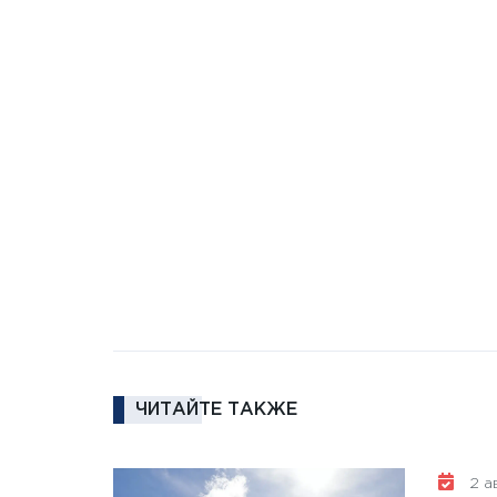
ЧИТАЙТЕ ТАКЖЕ
2 ав