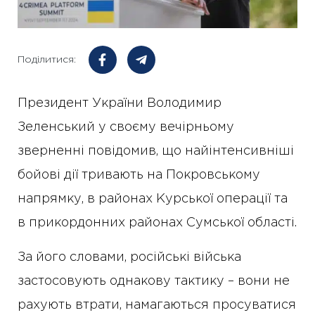
Поділитися:
Президент України Володимир
Зеленський у своєму вечірньому
зверненні повідомив, що найінтенсивніші
бойові дії тривають на Покровському
напрямку, в районах Курської операції та
в прикордонних районах Сумської області.
За його словами, російські війська
застосовують однакову тактику – вони не
рахують втрати, намагаються просуватися