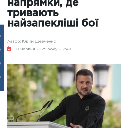
напрямки, де
тривають
найзапекліші бої
Автор: Юрий Шевченко
10 Червня 2025 року - 12:49