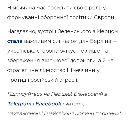
Німеччина має посилити свою роль у
формуванні оборонної політики Європи.
Нагадаємо, зустріч Зеленського з Мерцом
стала
важливим сигналом для Берліна —
українська сторона очікує не лише на
збереження військової допомоги, а й на
стратегічне лідерство Німеччини у
протидії російській агресії.
Підписуйтесь на Перший Бізнесовий в
Telegram
і
Facebook
і читайте
найважливіші і найсвіжіші новини першими!