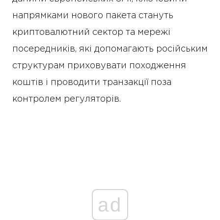
напрямками нового пакета стануть
криптовалютний сектор та мережі
посередників, які допомагають російським
структурам приховувати походження
коштів і проводити транзакції поза
контролем регуляторів.
ad