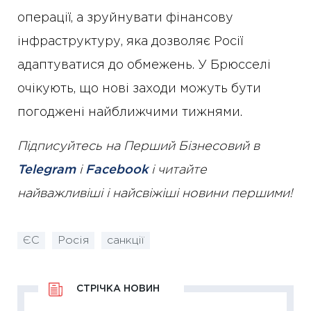
операції, а зруйнувати фінансову
інфраструктуру, яка дозволяє Росії
адаптуватися до обмежень. У Брюсселі
очікують, що нові заходи можуть бути
погоджені найближчими тижнями.
Підписуйтесь на Перший Бізнесовий в
Telegram
і
Facebook
і читайте
найважливіші і найсвіжіші новини першими!
ЄС
Росія
санкції
СТРІЧКА НОВИН