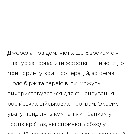
Джерела повідомляють, що Єврокомісія
планує запровадити жорсткіші вимоги до
моніторингу криптооперацій, зокрема
щодо бірж та сервісів, які можуть
використовуватися для фінансування
російських військових програм. Окрему
увагу приділять компаніям і банкам у
третіх країнах, які сприяють обходу