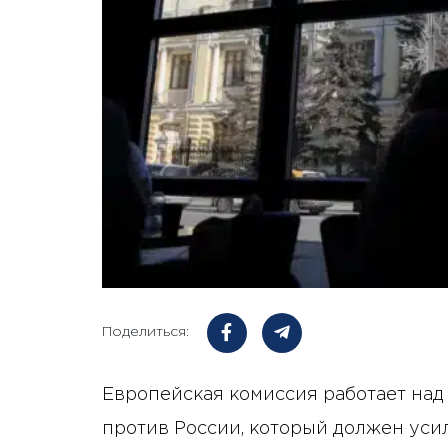
Поделиться:
Европейская комиссия работает над
против России, который должен уси