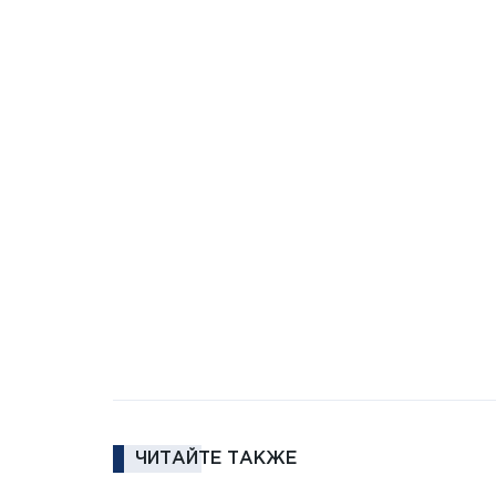
ЧИТАЙТЕ ТАКЖЕ