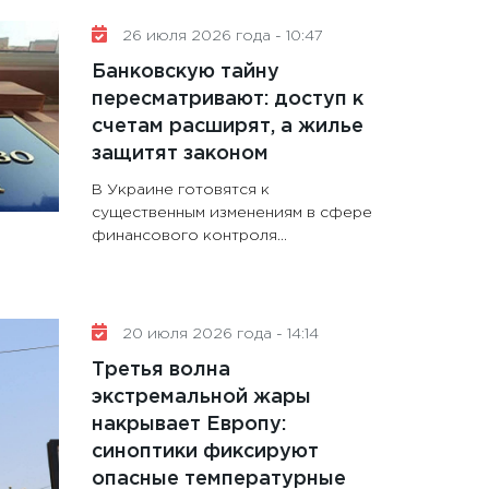
26 июля 2026 года - 10:47
Банковскую тайну
пересматривают: доступ к
счетам расширят, а жилье
защитят законом
В Украине готовятся к
существенным изменениям в сфере
финансового контроля...
20 июля 2026 года - 14:14
Третья волна
экстремальной жары
накрывает Европу:
синоптики фиксируют
опасные температурные