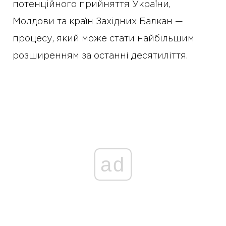
потенційного прийняття України,
Молдови та країн Західних Балкан —
процесу, який може стати найбільшим
розширенням за останні десятиліття.
ad