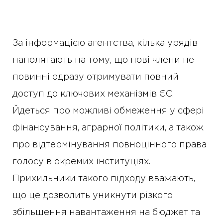
За інформацією агентства, кілька урядів
наполягають на тому, що нові члени не
повинні одразу отримувати повний
доступ до ключових механізмів ЄС.
Йдеться про можливі обмеження у сфері
фінансування, аграрної політики, а також
про відтермінування повноцінного права
голосу в окремих інституціях.
Прихильники такого підходу вважають,
що це дозволить уникнути різкого
збільшення навантаження на бюджет та