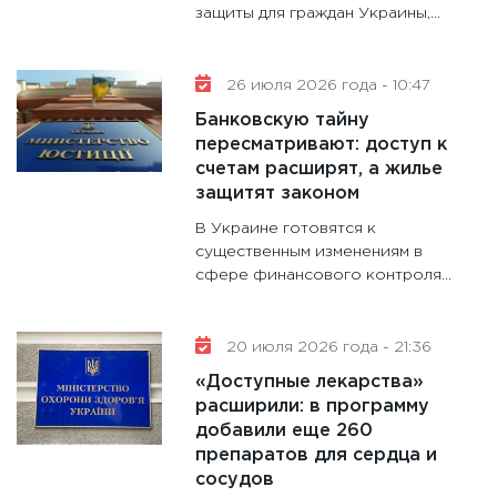
защиты для граждан Украины,...
будуще
31.12.20
26 июля 2026 года - 10:47
Банковскую тайну
пересматривают: доступ к
счетам расширят, а жилье
защитят законом
В Украине готовятся к
существенным изменениям в
сфере финансового контроля...
20 июля 2026 года - 21:36
«Доступные лекарства»
расширили: в программу
добавили еще 260
препаратов для сердца и
сосудов