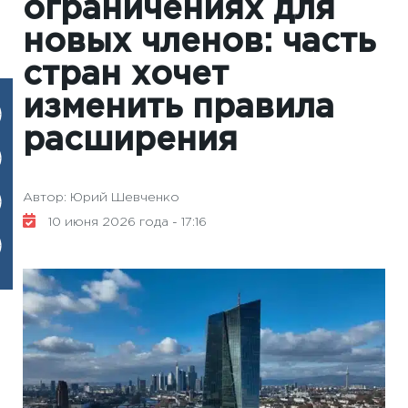
ограничениях для
новых членов: часть
стран хочет
изменить правила
расширения
Автор: Юрий Шевченко
10 июня 2026 года - 17:16