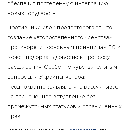
обеспечит постепенную интеграцию
новых государств.
Противники идеи предостерегают, что
создание «второстепенного членства»
противоречит основным принципам ЕС и
может подорвать доверие к процессу
расширения. Особенно чувствительным
вопрос для Украины, которая
неоднократно заявляла, что рассчитывает
на полноценное вступление без
промежуточных статусов и ограниченных
прав.