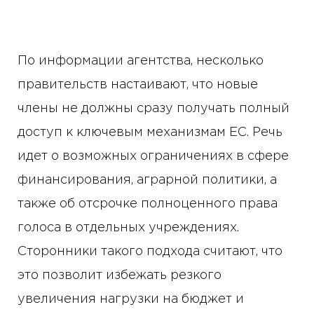
По информации агентства, несколько
правительств настаивают, что новые
члены не должны сразу получать полный
доступ к ключевым механизмам ЕС. Речь
идет о возможных ограничениях в сфере
финансирования, аграрной политики, а
также об отсрочке полноценного права
голоса в отдельных учреждениях.
Сторонники такого подхода считают, что
это позволит избежать резкого
увеличения нагрузки на бюджет и