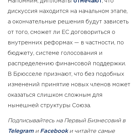
Напомним, дипломаты
отмечают
, что
дискуссия находится на начальном этапе,
а окончательные решения будут зависеть
от того, сможет ли ЕС договориться о
внутренних реформах — в частности, по
бюджету, системе голосования и
распределению финансовой поддержки.
В Брюсселе признают, что без подобных
изменений принятие новых членов может
оказаться слишком сложным для
нынешней структуры Союза.
Подписывайтесь на Первый Бизнесовий в
Telegram
и
Facebook
и читайте самые