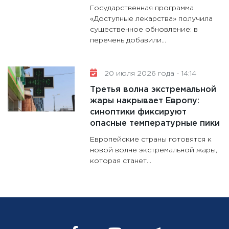
Государственная программа
«Доступные лекарства» получила
существенное обновление: в
перечень добавили...
20 июля 2026 года - 14:14
Третья волна экстремальной
жары накрывает Европу:
синоптики фиксируют
опасные температурные пики
Европейские страны готовятся к
новой волне экстремальной жары,
которая станет...