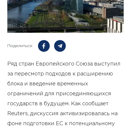
Поделиться:
Ряд стран Европейского Союза выступил
за пересмотр подходов к расширению
блока и введение временных
ограничений для присоединяющихся
государств в будущем. Как сообщает
Reuters, дискуссия активизировалась на
фоне подготовки ЕС к потенциальному