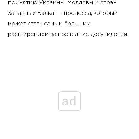
принятию Украины, Молдовы и стран
Западных Балкан – процесса, который
может стать самым большим
расширением за последние десятилетия.
ad