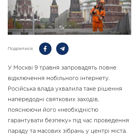
Поділитися:
У Москві 9 травня запровадять повне
відключення мобільного інтернету.
Російська влада ухвалила таке рішення
напередодні святкових заходів,
пояснюючи його «необхідністю
гарантувати безпеку» під час проведення
параду та масових зібрань у центрі міста.