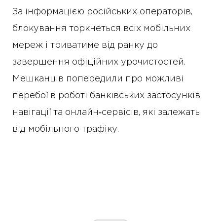
За інформацією російських операторів,
блокування торкнеться всіх мобільних
мереж і триватиме від ранку до
завершення офіційних урочистостей.
Мешканців попередили про можливі
перебої в роботі банківських застосунків,
навігації та онлайн‑сервісів, які залежать
від мобільного трафіку.