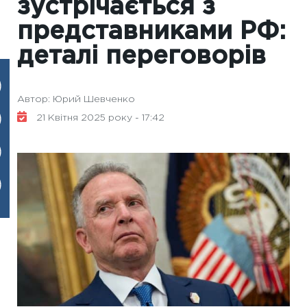
зустрічається з
представниками РФ:
деталі переговорів
Автор: Юрий Шевченко
21 Квітня 2025 року - 17:42