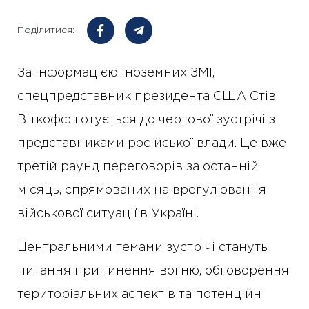
Поділитися:
За інформацією іноземних ЗМІ,
спецпредставник президента США Стів
Віткофф готується до чергової зустрічі з
представниками російської влади. Це вже
третій раунд переговорів за останній
місяць, спрямованих на врегулювання
військової ситуації в Україні.
Центральними темами зустрічі стануть
питання припинення вогню, обговорення
територіальних аспектів та потенційні