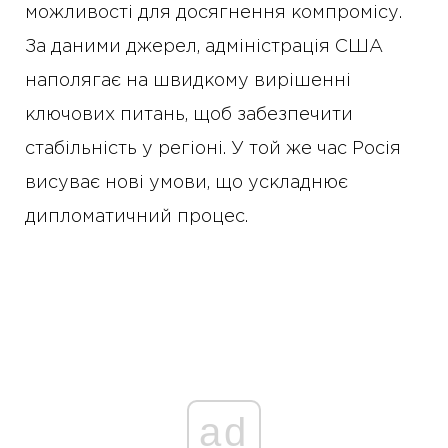
можливості для досягнення компромісу.
За даними джерел, адміністрація США
наполягає на швидкому вирішенні
ключових питань, щоб забезпечити
стабільність у регіоні. У той же час Росія
висуває нові умови, що ускладнює
дипломатичний процес.
ad