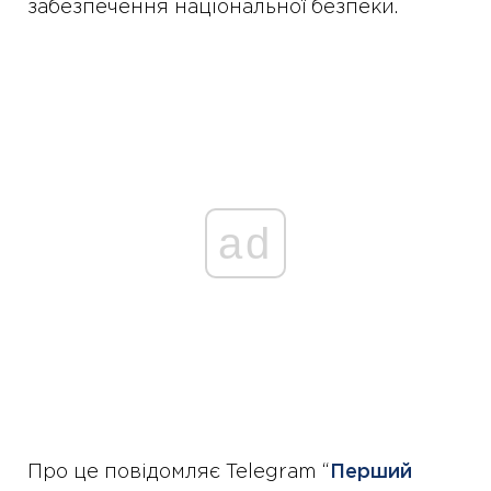
забезпечення національної безпеки.
ad
Про це повідомляє Telegram “
Перший