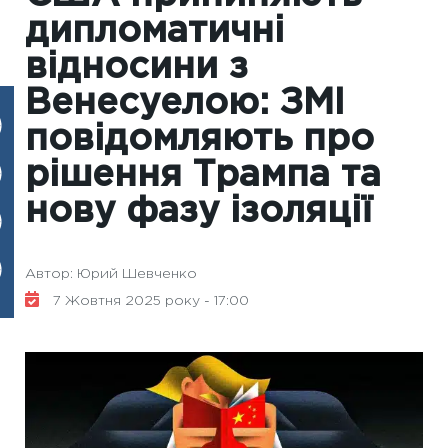
дипломатичні
відносини з
Венесуелою: ЗМІ
повідомляють про
рішення Трампа та
нову фазу ізоляції
Автор: Юрий Шевченко
7 Жовтня 2025 року - 17:00