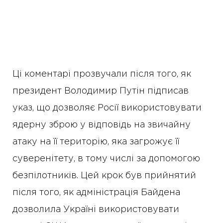
Ці коментарі прозвучали після того, як
президент Володимир Путін підписав
указ, що дозволяє Росії використовувати
ядерну зброю у відповідь на звичайну
атаку на її територію, яка загрожує її
суверенітету, в тому числі за допомогою
безпілотників. Цей крок був прийнятий
після того, як адміністрація Байдена
дозволила Україні використовувати