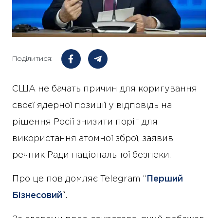
Поділитися:
США не бачать причин для коригування
своєї ядерної позиції у відповідь на
рішення Росії знизити поріг для
використання атомної зброї, заявив
речник Ради національної безпеки.
Про це повідомляє Telegram “
Перший
Бізнесовий
“.