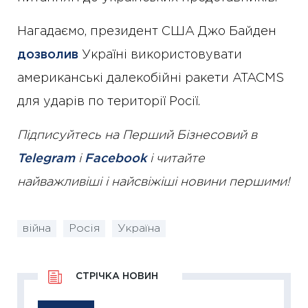
Нагадаємо, президент США Джо Байден
дозволив
Україні використовувати
американські далекобійні ракети ATACMS
для ударів по території Росії.
Підписуйтесь на Перший Бізнесовий в
Telegram
і
Facebook
і читайте
найважливіші і найсвіжіші новини першими!
війна
Росія
Україна
СТРІЧКА НОВИН