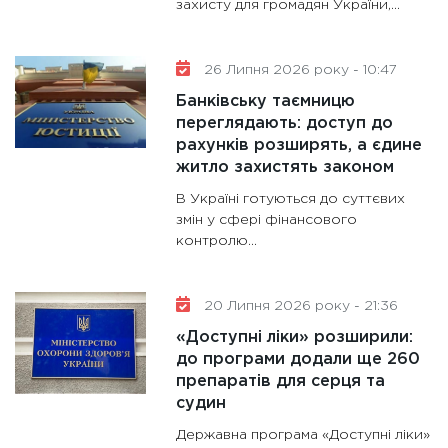
захисту для громадян України,...
26 Липня 2026 року - 10:47
Банківську таємницю
переглядають: доступ до
рахунків розширять, а єдине
житло захистять законом
В Україні готуються до суттєвих
змін у сфері фінансового
контролю...
20 Липня 2026 року - 21:36
«Доступні ліки» розширили:
до програми додали ще 260
препаратів для серця та
судин
Державна програма «Доступні ліки»