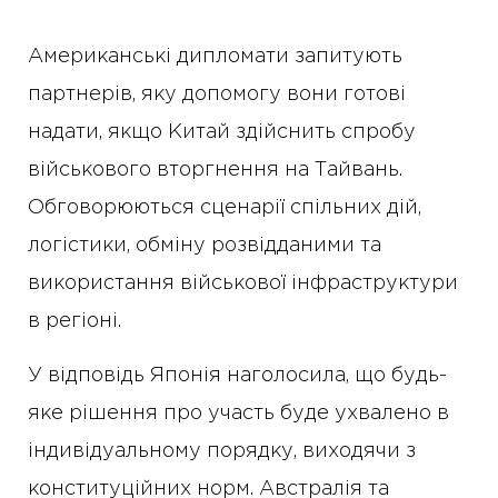
Американські дипломати запитують
партнерів, яку допомогу вони готові
надати, якщо Китай здійснить спробу
військового вторгнення на Тайвань.
Обговорюються сценарії спільних дій,
логістики, обміну розвідданими та
використання військової інфраструктури
в регіоні.
У відповідь Японія наголосила, що будь-
яке рішення про участь буде ухвалено в
індивідуальному порядку, виходячи з
конституційних норм. Австралія та