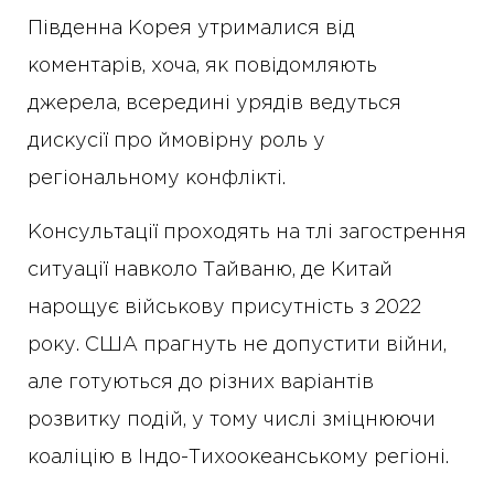
Південна Корея утрималися від
коментарів, хоча, як повідомляють
джерела, всередині урядів ведуться
дискусії про ймовірну роль у
регіональному конфлікті.
Консультації проходять на тлі загострення
ситуації навколо Тайваню, де Китай
нарощує військову присутність з 2022
року. США прагнуть не допустити війни,
але готуються до різних варіантів
розвитку подій, у тому числі зміцнюючи
коаліцію в Індо-Тихоокеанському регіоні.