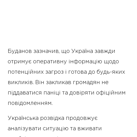
Буданов зазначив, що Україна завжди
отримує оперативну інформацію щодо
потенційних загроз і готова до будь-яких
викликів. Він закликав громадян не
піддаватися паніці та довіряти офіційним
повідомленням.
Українська розвідка продовжує
аналізувати ситуацію та вживати