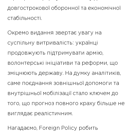
довгострокової оборонної та економічної
стабільності.
Окремо видання звертає увагу на
суспільну витривалість: українці
продовжують підтримувати армію,
волонтерські ініціативи та реформи, що
зміцнюють державу. На думку аналітиків,
саме поєднання зовнішньої допомоги та
внутрішньої мобілізації стало ключем до
того, що прогноз повного краху більше не
виглядає реалістичним.
Нагадаємо, Foreign Policy робить