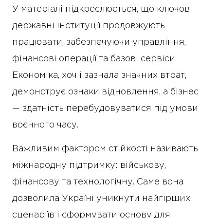
У матеріалі підкреслюється, що ключові
державні інституції продовжують
працювати, забезпечуючи управління,
фінансові операції та базові сервіси.
Економіка, хоч і зазнала значних втрат,
демонструє ознаки відновлення, а бізнес
— здатність перебудовуватися під умови
воєнного часу.
Важливим фактором стійкості називають
міжнародну підтримку: військову,
фінансову та технологічну. Саме вона
дозволила Україні уникнути найгірших
сценаріїв і сформувати основу для