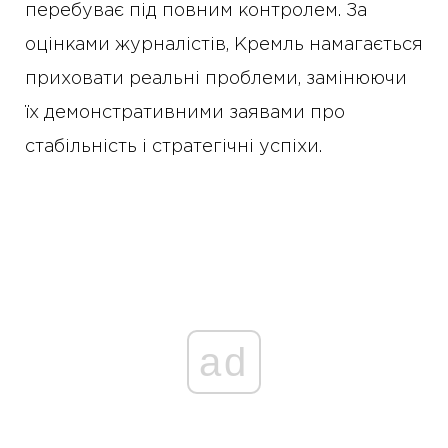
перебуває під повним контролем. За
оцінками журналістів, Кремль намагається
приховати реальні проблеми, замінюючи
їх демонстративними заявами про
стабільність і стратегічні успіхи.
ad