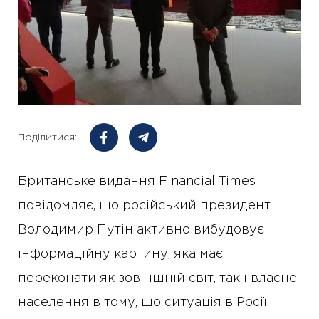
Поділитися:
Британське видання Financial Times
повідомляє, що російський президент
Володимир Путін активно вибудовує
інформаційну картину, яка має
переконати як зовнішній світ, так і власне
населення в тому, що ситуація в Росії