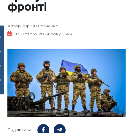
фронті
Автор: Юрий Шевченко
13 Лютого 2024 року - 14:40
Поділитися: