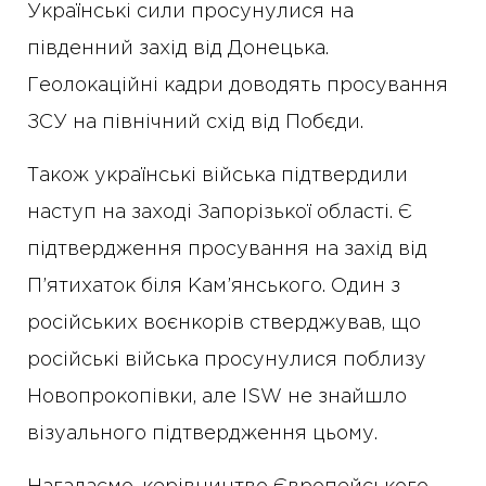
Українські сили просунулися на
південний захід від Донецька.
Геолокаційні кадри доводять просування
ЗСУ на північний схід від Побєди.
Також українські війська підтвердили
наступ на заході Запорізької області. Є
підтвердження просування на захід від
П’ятихаток біля Кам’янського. Один з
російських воєнкорів стверджував, що
російські війська просунулися поблизу
Новопрокопівки, але ISW не знайшло
візуального підтвердження цьому.