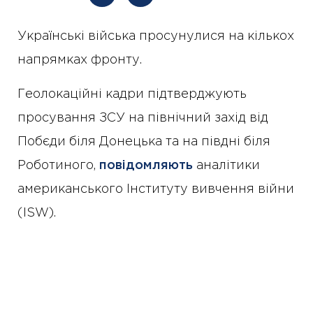
Українські війська просунулися на кількох
напрямках фронту.
Геолокаційні кадри підтверджують
просування ЗСУ на північний захід від
Побєди біля Донецька та на півдні біля
Роботиного,
повідомляють
аналітики
американського Інституту вивчення війни
(ISW).