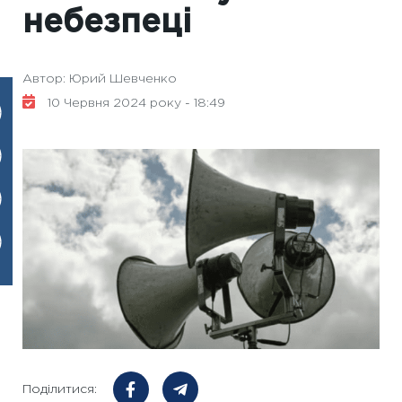
небезпеці
Автор: Юрий Шевченко
10 Червня 2024 року - 18:49
Поділитися: