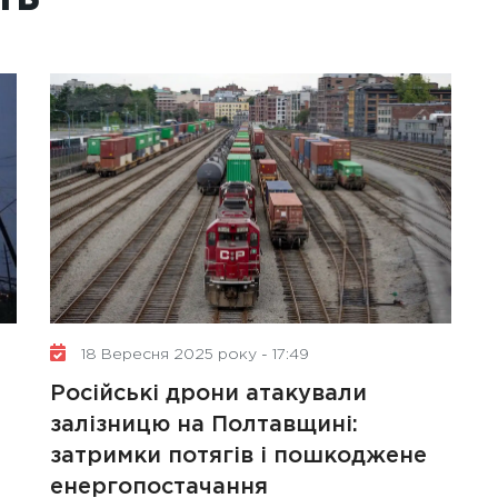
18 Вересня 2025 року - 17:49
Російські дрони атакували
залізницю на Полтавщині:
затримки потягів і пошкоджене
енергопостачання