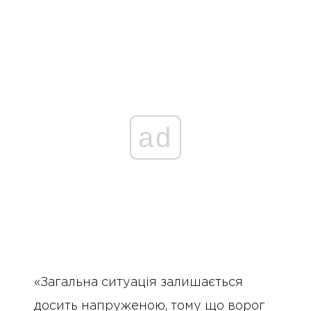
ad
«Загальна ситуація залишається
досить напруженою, тому що ворог