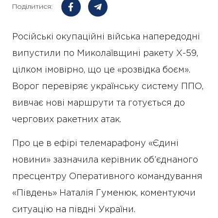
Поділитися:
Російські окупаційні війська напередодні
випустили по Миколаївщині ракету Х-59,
цілком імовірно, що це «розвідка боєм».
Ворог перевіряє українську систему ППО,
вивчає нові маршрути та готується до
чергових ракетних атак.
Про це в ефірі телемарафону «Єдині
новини» зазначила керівник об’єднаного
пресцентру Оперативного командування
«Південь» Наталія Гуменюк, коментуючи
ситуацію на півдні України.