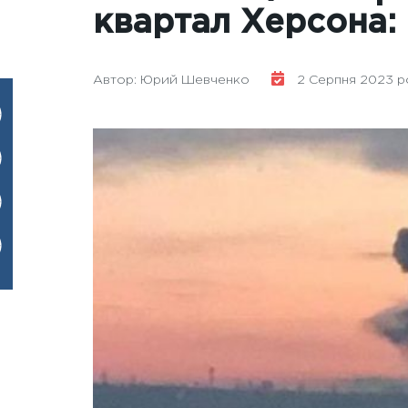
квартал Херсона: 
Автор: Юрий Шевченко
2 Серпня 2023 рок