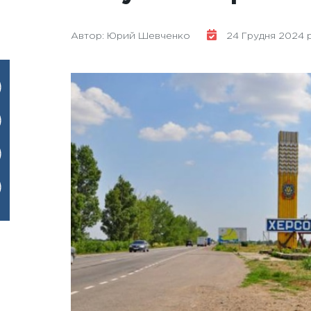
Автор: Юрий Шевченко
24 Грудня 2024 р